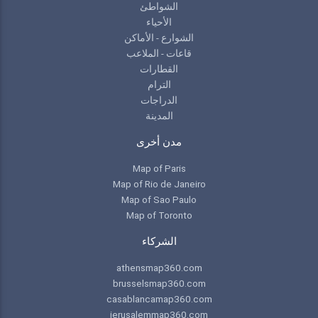
الشواطئ
الأحياء
الشوارع - الأماكن
قاعات - الملاعب
القطارات
الترام
الدراجات
المدينة
مدن أخرى
Map of Paris
Map of Rio de Janeiro
Map of Sao Paulo
Map of Toronto
الشركاء
athensmap360.com
brusselsmap360.com
casablancamap360.com
jerusalemmap360.com