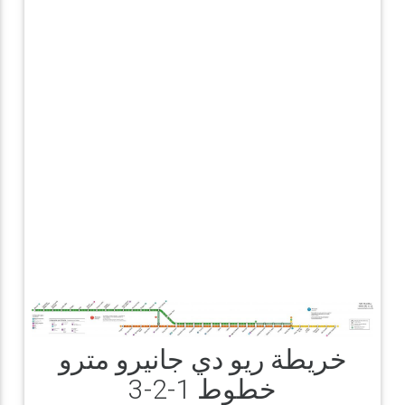
خريطة ريو دي جانيرو مترو
خطوط 1-2-3