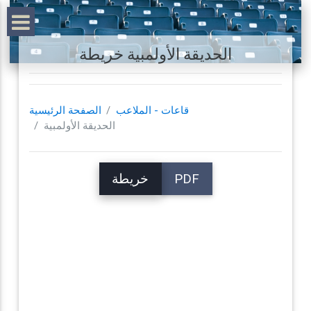
الحديقة الأولمبية خريطة
قاعات - الملاعب
الصفحة الرئيسية
الحديقة الأولمبية
PDF
خريطة