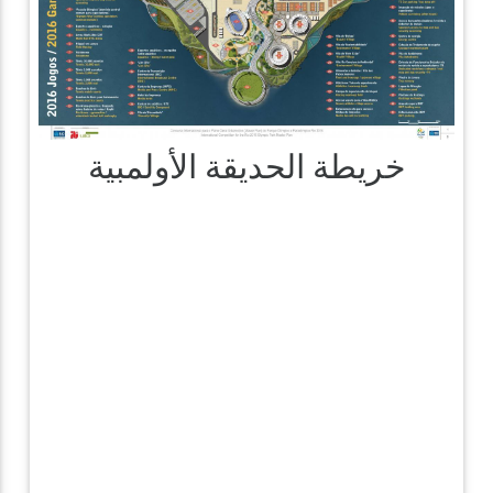
خريطة الحديقة الأولمبية