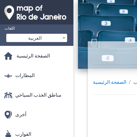
اللغات
‫العربية
الصفحة الرئيسية
المطارات
ب
الصفحة الرئيسية
مناطق الجذب السياحي
أخرى
القوارب