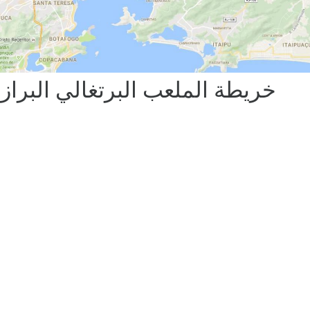
خريطة الملعب البرتغالي البراز