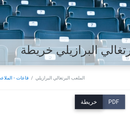
رتغالي البرازيلي خريطة
الملعب البرتغالي البرازيلي
قاعات - الملاع
PDF
خريطة