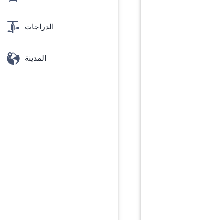
الدراجات
المدينة