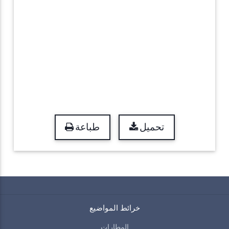
تحميل
طباعة
خرائط المواضيع
المطارات