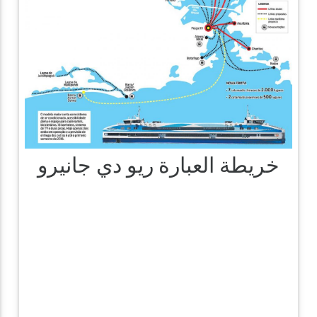
خريطة العبارة ريو دي جانيرو