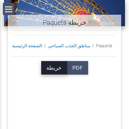
Paquetá خريطة
Paquetá
مناطق الجذب السياحي
الصفحة الرئيسية
PDF
خريطة